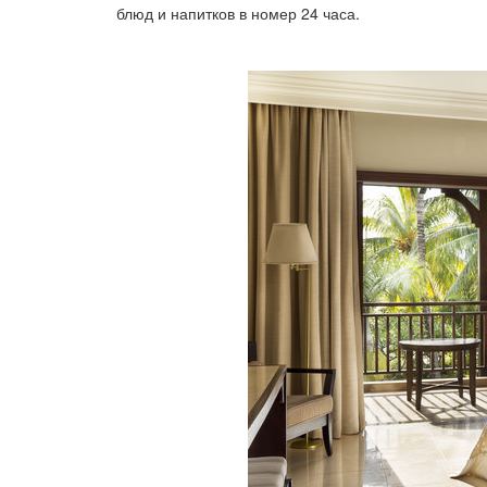
блюд и напитков в номер 24 часа.