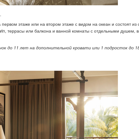
.
 первом этаже или на втором этаже с видом на океан и состоят из
win
, террасы или балкона и ванной комнаты с отдельными душем, в
нок до 11 лет на дополнительной кровати или 1 подросток до 1