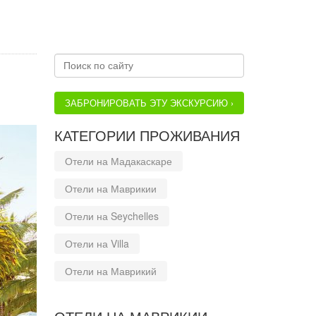
ЗАБРОНИРОВАТЬ ЭТУ ЭКСКУРСИЮ ›
КАТЕГОРИИ ПРОЖИВАНИЯ
Отели на Мадакаскаре
Отели на Маврикии
Отели на Seychelles
Отели на Villa
Отели на Маврикий