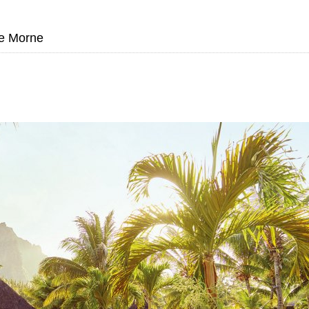
e Morne