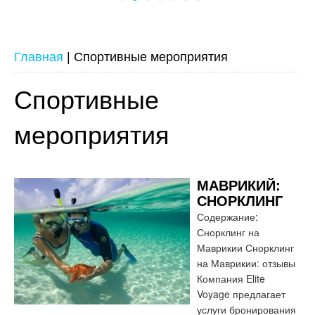
Главная
|
Спортивные мероприятия
Спортивные
мероприятия
МАВРИКИЙ:
СНОРКЛИНГ
Содержание:
Снорклинг на
Маврикии Снорклинг
на Маврикии: отзывы
Компания Elite
Voyage предлагает
услуги бронирования