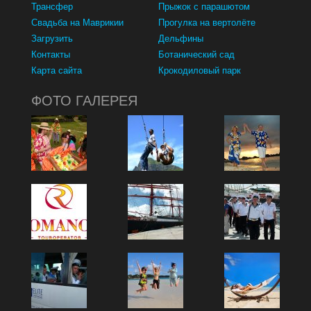
Трансфер
Прыжок с парашютом
Свадьба на Маврикии
Прогулка на вертолёте
Загрузить
Дельфины
Контакты
Ботанический сад
Карта сайта
Крокодиловый парк
ФОТО ГАЛЕРЕЯ