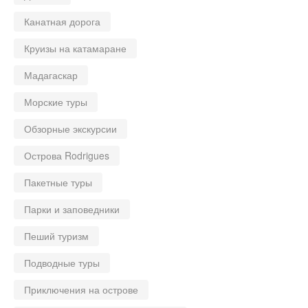
Канатная дорога
Круизы на катамаране
Мадагаскар
Морские туры
Обзорные экскурсии
Острова Rodrigues
Пакетные туры
Парки и заповедники
Пеший туризм
Подводные туры
Приключения на острове