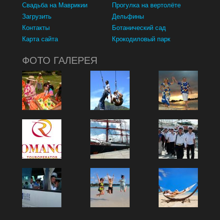
Свадьба на Маврикии
Прогулка на вертолёте
Загрузить
Дельфины
Контакты
Ботанический сад
Карта сайта
Крокодиловый парк
ФОТО ГАЛЕРЕЯ