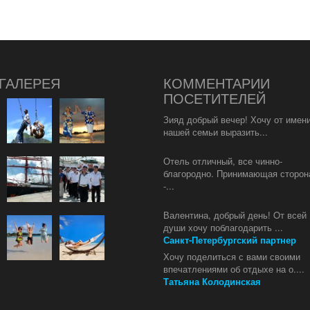
ГАЛЕРЕЯ
КОММЕНТАРИИ
ПОСЕТИТЕЛЕЙ
Зияд добрый вечер! Хочу от имен
нашей семьи выразить...
Отель отличный, все чинно-
благородно. Принимающая сторон
-...
Валентина, добрый день! Oт всей
души хочу поблагодарить ...
Санкт-Петербургский партнер
Хочу поделиться с вами своими
впечатлениями об отдыхе на о....
Татьяна Колодинская