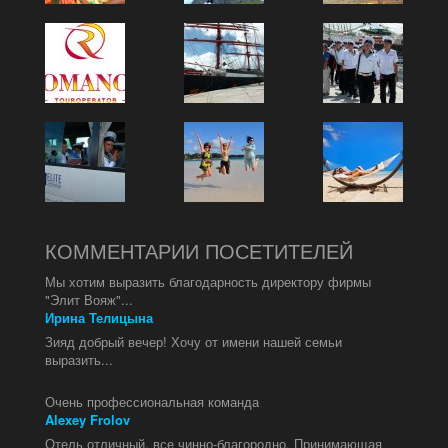
КОММЕНТАРИИ ПОСЕТИТЕЛЕЙ
Мы хотим выразить благодарность директору фирмы
"Элит Вояж"...
Ирина Телицына
Зияд добрый вечер! Хочу от имени нашей семьи
выразить...
Очень профессиональная команда
Alexey Frolov
Отель отличный, все чинно-благородно. Принимающая