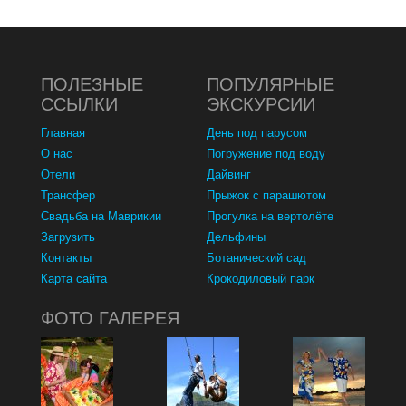
ПОЛЕЗНЫЕ
ПОПУЛЯРНЫЕ
ССЫЛКИ
ЭКСКУРСИИ
Главная
День под парусом
О нас
Погружение под воду
Отели
Дайвинг
Трансфер
Прыжок с парашютом
Свадьба на Маврикии
Прогулка на вертолёте
Загрузить
Дельфины
Контакты
Ботанический сад
Карта сайта
Крокодиловый парк
ФОТО ГАЛЕРЕЯ