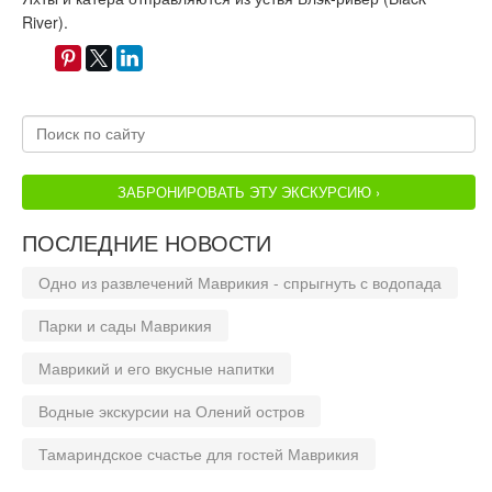
River).
ЗАБРОНИРОВАТЬ ЭТУ ЭКСКУРСИЮ ›
ПОСЛЕДНИЕ НОВОСТИ
Одно из развлечений Маврикия - спрыгнуть с водопада
Парки и сады Маврикия
Маврикий и его вкусные напитки
Водные экскурсии на Олений остров
Тамариндское счастье для гостей Маврикия