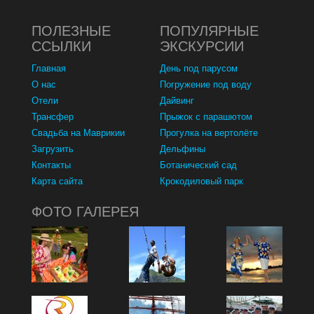
ПОЛЕЗНЫЕ
ПОПУЛЯРНЫЕ
ССЫЛКИ
ЭКСКУРСИИ
Главная
День под парусом
О нас
Погружение под воду
Отели
Дайвинг
Трансфер
Прыжок с парашютом
Свадьба на Маврикии
Прогулка на вертолёте
Загрузить
Дельфины
Контакты
Ботанический сад
Карта сайта
Крокодиловый парк
ФОТО ГАЛЕРЕЯ