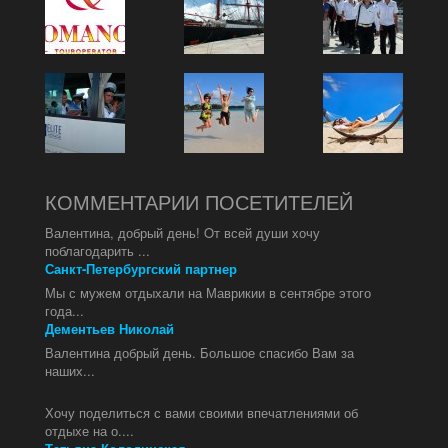
КОММЕНТАРИИ ПОСЕТИТЕЛЕЙ
Валентина, добрый день! Oт всей души хочу
поблагодарить ...
Санкт-Петербургский партнер
Мы с мужем отдыхали на Маврикии в сентябре этого
года...
Дементьев Николай
Валентина добрый день. Большое спасибо Вам за
наших...
Хочу поделиться с вами своими впечатлениями об
отдыхе на о....