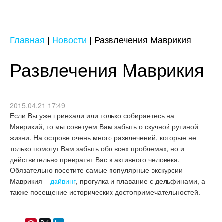
Главная
|
Новости
|
Развлечения Маврикия
Развлечения Маврикия
2015.04.21 17:49
Если Вы уже приехали или только собираетесь на
Маврикий, то мы советуем Вам забыть о скучной рутиной
жизни. На острове очень много развлечений, которые не
только помогут Вам забыть обо всех проблемах, но и
действительно превратят Вас в активного человека.
Обязательно посетите самые популярные экскурсии
Маврикия –
дайвинг
, прогулка и плавание с дельфинами, а
также посещение исторических достопримечательностей.