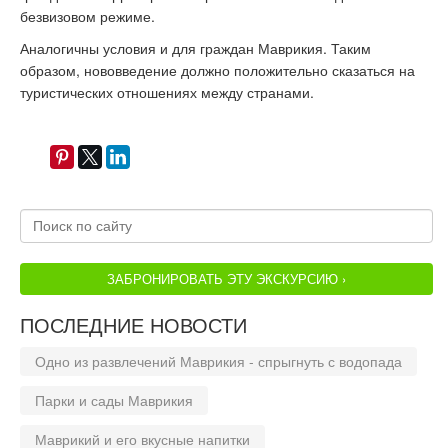
безвизовом режиме.
Аналогичны условия и для граждан Маврикия. Таким
образом, нововведение должно положительно сказаться на
туристических отношениях между странами.
ЗАБРОНИРОВАТЬ ЭТУ ЭКСКУРСИЮ ›
ПОСЛЕДНИЕ НОВОСТИ
Одно из развлечений Маврикия - спрыгнуть с водопада
Парки и сады Маврикия
Маврикий и его вкусные напитки