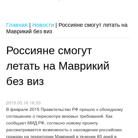
Главная
|
Новости
|
Россияне смогут летать на
Маврикий без виз
Россияне смогут
летать на Маврикий
без виз
2015.03.16 16:33
В феврале 2015 Правительство РФ пришло к обоюдному
соглашению о пересмотре визовых требований. Как
сообщает МИД РФ, согласно новому проекту
рассматривается возможность о нахождении российских
граждан на территории Маврикий в течение 60 дней в